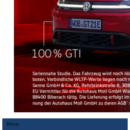
Privat