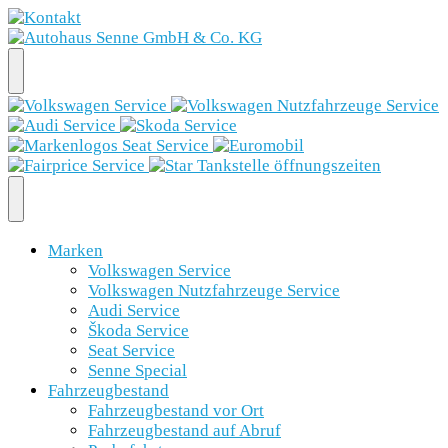
Marken
Volkswagen Service
Volkswagen Nutzfahrzeuge Service
Audi Service
Škoda Service
Seat Service
Senne Special
Fahrzeugbestand
Fahrzeugbestand vor Ort
Fahrzeugbestand auf Abruf