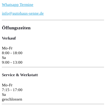
Whatsapp Termine
info@autohaus-senne.de
Öffungszeiten
Verkauf
Mo-Fr
8:00 - 18:00
Sa
9:00 - 13:00
Service & Werkstatt
Mo-Fr
7:15 - 17:00
Sa
geschlossen