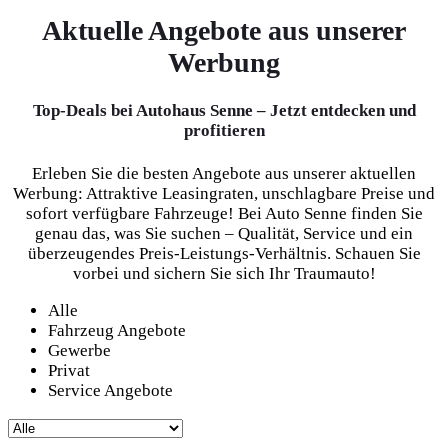
Aktuelle Angebote aus unserer
Werbung
Top-Deals bei Autohaus Senne – Jetzt entdecken und
profitieren
Erleben Sie die besten Angebote aus unserer aktuellen
Werbung: Attraktive Leasingraten, unschlagbare Preise und
sofort verfügbare Fahrzeuge! Bei Auto Senne finden Sie
genau das, was Sie suchen – Qualität, Service und ein
überzeugendes Preis-Leistungs-Verhältnis. Schauen Sie
vorbei und sichern Sie sich Ihr Traumauto!
Alle
Fahrzeug Angebote
Gewerbe
Privat
Service Angebote