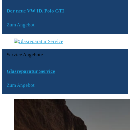
Der neue VW ID. Polo GTI
Zum Angebot
Service Angebote
Glasreparatur Service
Zum Angebot