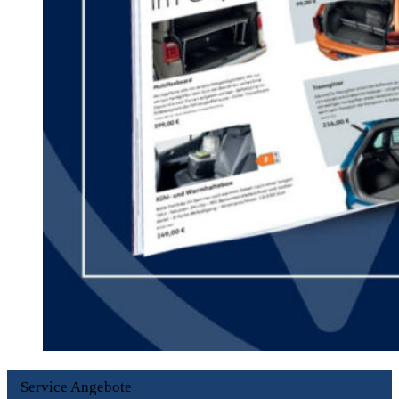
Service Angebote