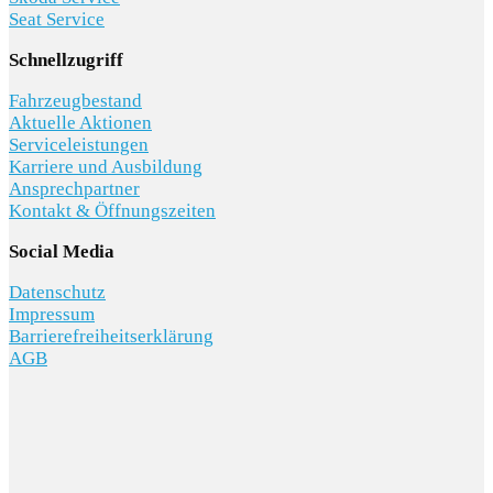
Seat Service
Schnellzugriff
Fahrzeugbestand
Aktuelle Aktionen
Serviceleistungen
Karriere und Ausbildung
Ansprechpartner
Kontakt & Öffnungszeiten
Social Media
Datenschutz
Impressum
Barrierefreiheitserklärung
AGB