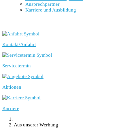
Ansprechpartner
Karriere und Ausbildung
SCHNELLEINSTIEG
Kontakt/Anfahrt
Servicetermin
Aktionen
Karriere
Aus unserer Werbung