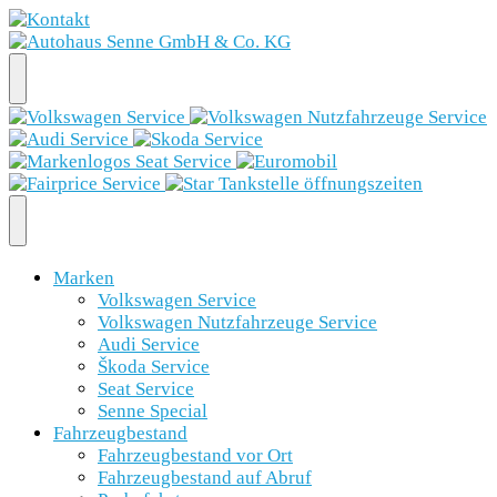
Marken
Volkswagen Service
Volkswagen Nutzfahrzeuge Service
Audi Service
Škoda Service
Seat Service
Senne Special
Fahrzeugbestand
Fahrzeugbestand vor Ort
Fahrzeugbestand auf Abruf