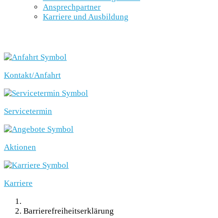
Ansprechpartner
Karriere und Ausbildung
SCHNELLEINSTIEG
Kontakt/Anfahrt
Servicetermin
Aktionen
Karriere
Barrierefreiheitserklärung