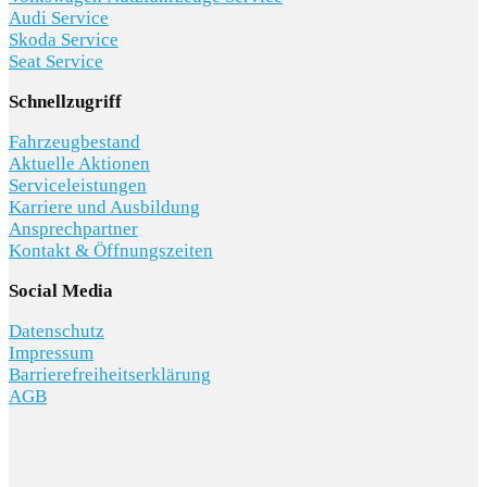
Audi Service
Skoda Service
Seat Service
Schnellzugriff
Fahrzeugbestand
Aktuelle Aktionen
Serviceleistungen
Karriere und Ausbildung
Ansprechpartner
Kontakt & Öffnungszeiten
Social Media
Datenschutz
Impressum
Barrierefreiheitserklärung
AGB