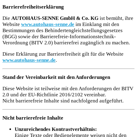
Barrierefreiheitserklärung
Die
AUTOHAUS-SENNE GmbH & Co. KG
ist bemüht, ihre
Website
www.autohaus-senne.de
im Einklang mit den
Bestimmungen des Behindertengleichstellungsgesetzes
(BGG) sowie der Barrierefreie-Informationstechnik-
Verordnung (BITV 2.0) barrierefrei zugänglich zu machen.
Diese Erklärung zur Barrierefreiheit gilt für die Website
www.autohaus-senne.de
.
Stand der Vereinbarkeit mit den Anforderungen
Diese Website ist teilweise mit den Anforderungen der BITV
2.0 und der EU-Richtlinie 2016/2102 vereinbar.
Nicht barrierefreie Inhalte sind nachfolgend aufgeführt.
Nicht barrierefreie Inhalte
Unzureichendes Kontrastverhältnis:
Einige Texte oder Bedienelemente weisen nicht den