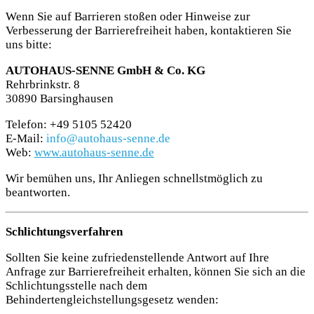
Wenn Sie auf Barrieren stoßen oder Hinweise zur
Verbesserung der Barrierefreiheit haben, kontaktieren Sie
uns bitte:
AUTOHAUS-SENNE GmbH & Co. KG
Rehrbrinkstr. 8
30890 Barsinghausen
Telefon: +49 5105 52420
E-Mail:
info@autohaus-senne.de
Web:
www.autohaus-senne.de
Wir bemühen uns, Ihr Anliegen schnellstmöglich zu
beantworten.
Schlichtungsverfahren
Sollten Sie keine zufriedenstellende Antwort auf Ihre
Anfrage zur Barrierefreiheit erhalten, können Sie sich an die
Schlichtungsstelle nach dem
Behindertengleichstellungsgesetz wenden: