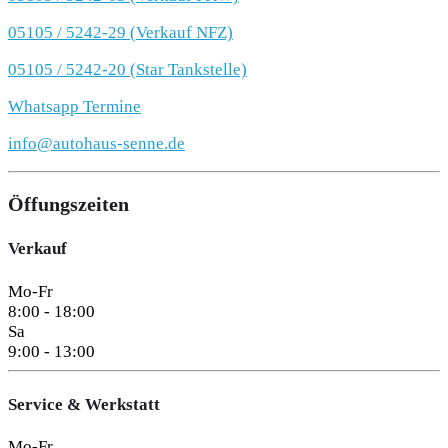
05105 / 5242-29 (Verkauf NFZ)
05105 / 5242-20 (Star Tankstelle)
Whatsapp Termine
info@autohaus-senne.de
Öffungszeiten
Verkauf
Mo-Fr
8:00 - 18:00
Sa
9:00 - 13:00
Service & Werkstatt
Mo-Fr