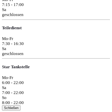
7:15 - 17:00
Sa
geschlossen
Teiledienst
Mo-Fr
7:30 - 16:30
Sa
geschlossen
Star Tankstelle
Mo-Fr
6:00 - 22:00
Sa
7:00 - 22:00
So
8:00 - 22:00
Schließen