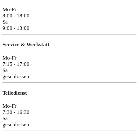
Mo-Fr
8:00 - 18:00
Sa
9:00 - 13:00
Service & Werkstatt
Mo-Fr
7:15 - 17:00
Sa
geschlossen
Teiledienst
Mo-Fr
7:30 - 16:30
Sa
geschlossen