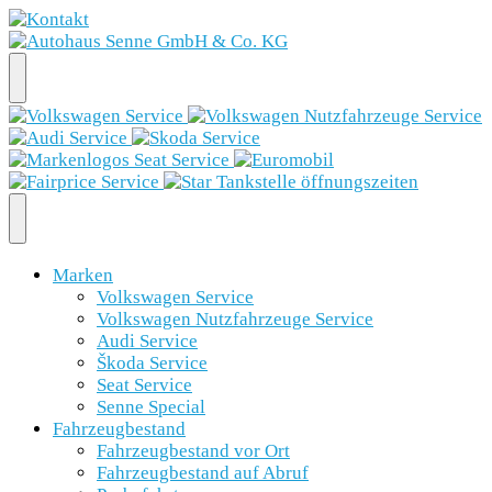
Marken
Volkswagen Service
Volkswagen Nutzfahrzeuge Service
Audi Service
Škoda Service
Seat Service
Senne Special
Fahrzeugbestand
Fahrzeugbestand vor Ort
Fahrzeugbestand auf Abruf