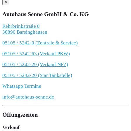
×
Autohaus Senne GmbH & Co. KG
Rehrbrinkstraße 8
30890 Barsinghausen
05105 / 5242-0 (Zentrale & Service)
05105 / 5242-63 (Verkauf PKW)
05105 / 5242-29 (Verkauf NFZ)
05105 / 5242-20 (Star Tankstelle)
Whatsapp Termine
info@autohaus-senne.de
Öffungszeiten
Verkauf