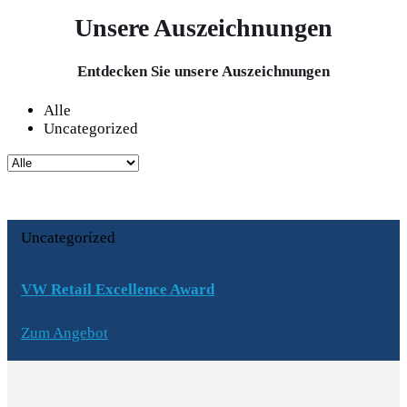
Unsere Auszeichnungen
Entdecken Sie unsere Auszeichnungen
Alle
Uncategorized
Uncategorized
VW Retail Excellence Award
Zum Angebot