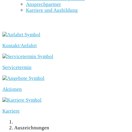
Ansprechpartner
Karriere und Ausbildung
SCHNELLEINSTIEG
Kontakt/Anfahrt
Servicetermin
Aktionen
Karriere
Auszeichnungen