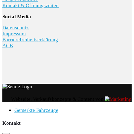
Kontakt & Öffnungszeiten
Social Media
Datenschutz
Impressum
Barrierefreiheitserklärung
AGB
Webseite, Verkaufskonzepte & Content von
Gemerkte Fahrzeuge
Kontakt