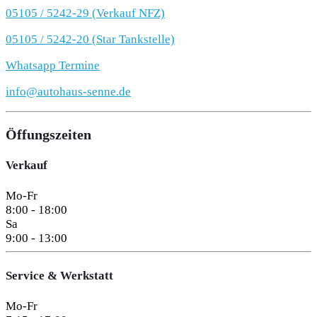
05105 / 5242-29 (Verkauf NFZ)
05105 / 5242-20 (Star Tankstelle)
Whatsapp Termine
info@autohaus-senne.de
Öffungszeiten
Verkauf
Mo-Fr
8:00 - 18:00
Sa
9:00 - 13:00
Service & Werkstatt
Mo-Fr