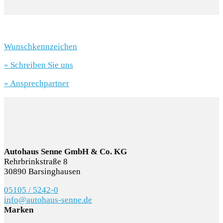
Wunschkennzeichen
» Schreiben Sie uns
» Ansprechpartner
Autohaus Senne GmbH & Co. KG
Rehrbrinkstraße 8
30890 Barsinghausen
05105 / 5242-0
info@autohaus-senne.de
Marken