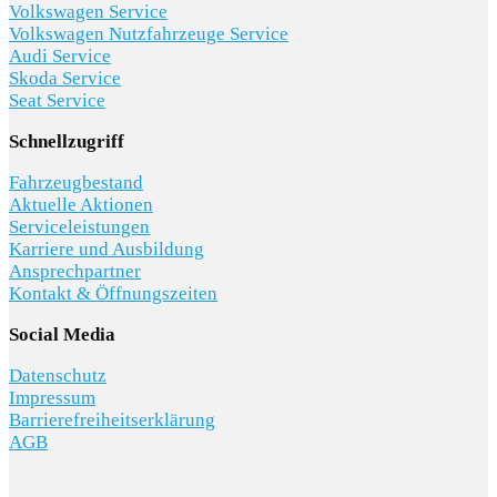
Volkswagen Service
Volkswagen Nutzfahrzeuge Service
Audi Service
Skoda Service
Seat Service
Schnellzugriff
Fahrzeugbestand
Aktuelle Aktionen
Serviceleistungen
Karriere und Ausbildung
Ansprechpartner
Kontakt & Öffnungszeiten
Social Media
Datenschutz
Impressum
Barrierefreiheitserklärung
AGB