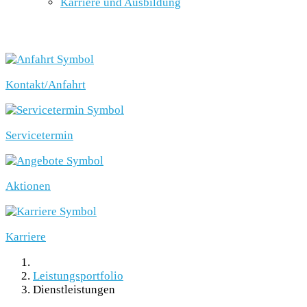
Karriere und Ausbildung
SCHNELLEINSTIEG
Kontakt/Anfahrt
Servicetermin
Aktionen
Karriere
Leistungsportfolio
Dienstleistungen