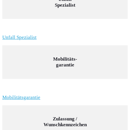
Spezialist
Unfall Spezialist
Mobilitäts-
garantie
Mobilitätsgarantie
Zulassung /
Wunschkennzeichen