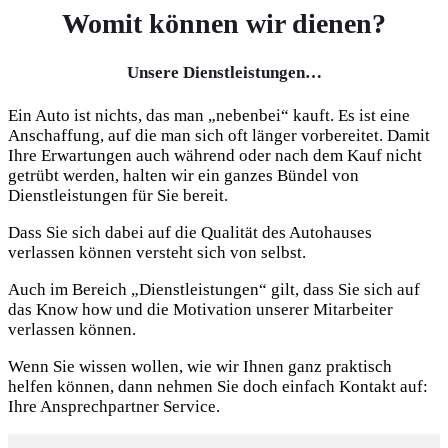
Womit können wir dienen?
Unsere Dienstleistungen…
Ein Auto ist nichts, das man „nebenbei“ kauft. Es ist eine
Anschaffung, auf die man sich oft länger vorbereitet. Damit
Ihre Erwartungen auch während oder nach dem Kauf nicht
getrübt werden, halten wir ein ganzes Bündel von
Dienstleistungen für Sie bereit.
Dass Sie sich dabei auf die Qualität des Autohauses
verlassen können versteht sich von selbst.
Auch im Bereich „Dienstleistungen“ gilt, dass Sie sich auf
das Know how und die Motivation unserer Mitarbeiter
verlassen können.
Wenn Sie wissen wollen, wie wir Ihnen ganz praktisch
helfen können, dann nehmen Sie doch einfach Kontakt auf:
Ihre Ansprechpartner Service.