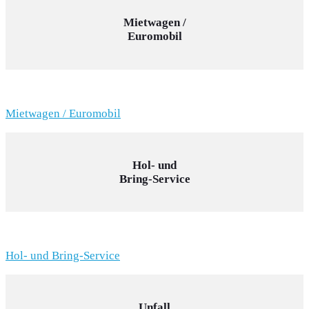
Mietwagen /
Euromobil
Mietwagen / Euromobil
Hol- und
Bring-Service
Hol- und Bring-Service
Unfall