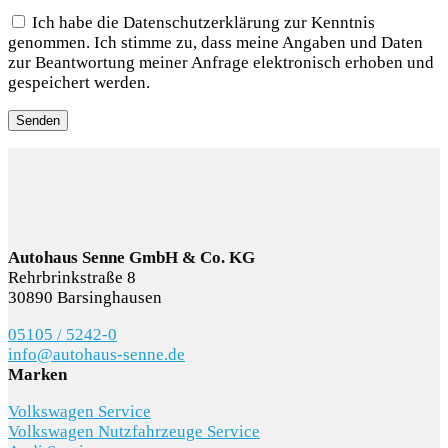
Ich habe die Datenschutzerklärung zur Kenntnis
genommen. Ich stimme zu, dass meine Angaben und Daten
zur Beantwortung meiner Anfrage elektronisch erhoben und
gespeichert werden.
Autohaus Senne GmbH & Co. KG
Rehrbrinkstraße 8
30890 Barsinghausen
05105 / 5242-0
info@autohaus-senne.de
Marken
Volkswagen Service
Volkswagen Nutzfahrzeuge Service