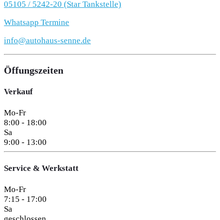
05105 / 5242-20 (Star Tankstelle)
Whatsapp Termine
info@autohaus-senne.de
Öffungszeiten
Verkauf
Mo-Fr
8:00 - 18:00
Sa
9:00 - 13:00
Service & Werkstatt
Mo-Fr
7:15 - 17:00
Sa
geschlossen