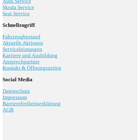
Audi Service
Skoda Service
Seat Service
Schnellzugriff
Fahrzeugbestand
Aktuelle Aktionen
Serviceleistungen
Karriere und Ausbildung
Ansprechpartner
Kontakt & Öffnungszeiten
Social Media
Datenschutz
Impressum
Barrierefreiheitserklärung
AGB