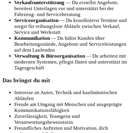
Verkaufsunterstützung
— Du erstellst Angebote,
bereitest Unterlagen vor und unterstützt bei der
Fahrzeug- und Serviceberatung
Serviceorganisation
— Du koordinierst Termine und
sorgst für reibungslose Abläufe zwischen Verkauf,
Service und Werkstatt
Kommunikation
— Du hältst Kunden über
Bearbeitungsstände, Angebote und Serviceleistungen
auf dem Laufenden
Verwaltung & Büroorganisation
— Du arbeitest mit
modernen Systemen, pflegst Daten und unterstützt im
Tagesgeschäft
Das bringst du mit
Interesse an Autos, Technik und kaufmännischen
Abläufen
Freude am Umgang mit Menschen und ausgeprägte
Kommunikationsfähigkeit
Zuverlässigkeit, Teamgeist und
Verantwortungsbewusstsein
Freundliches Auftreten und Motivation, dich