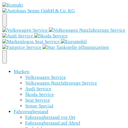
Marken
Volkswagen Service
Volkswagen Nutzfahrzeuge Service
Audi Service
Škoda Service
Seat Service
Senne Special
Fahrzeugbestand
Fahrzeugbestand vor Ort
Fahrzeugbestand auf Abruf