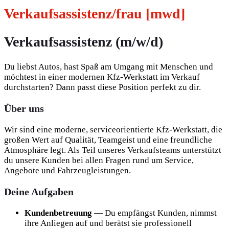
Verkaufsassistenz/frau [mwd]
Verkaufsassistenz (m/w/d)
Du liebst Autos, hast Spaß am Umgang mit Menschen und
möchtest in einer modernen Kfz‑Werkstatt im Verkauf
durchstarten? Dann passt diese Position perfekt zu dir.
Über uns
Wir sind eine moderne, serviceorientierte Kfz‑Werkstatt, die
großen Wert auf Qualität, Teamgeist und eine freundliche
Atmosphäre legt. Als Teil unseres Verkaufsteams unterstützt
du unsere Kunden bei allen Fragen rund um Service,
Angebote und Fahrzeugleistungen.
Deine Aufgaben
Kundenbetreuung
— Du empfängst Kunden, nimmst
ihre Anliegen auf und berätst sie professionell