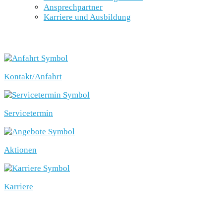
Ansprechpartner
Karriere und Ausbildung
SCHNELLEINSTIEG
Kontakt/Anfahrt
Servicetermin
Aktionen
Karriere