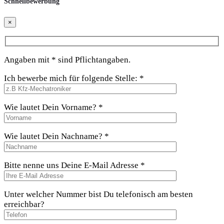
Schnellbewerbung
×
Angaben mit * sind Pflichtangaben.
Ich bewerbe mich für folgende Stelle: *
Wie lautet Dein Vorname? *
Wie lautet Dein Nachname? *
Bitte nenne uns Deine E-Mail Adresse *
Unter welcher Nummer bist Du telefonisch am besten
erreichbar?