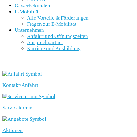
Gewerbekunden
E-Mobilität
Alle Vorteile & Förderungen
Fragen zur E-Mobilität
Unternehmen
Anfahrt und Öffnungszeiten
Ansprechpartner
Karriere und Ausbildung
SCHNELLEINSTIEG
Kontakt/Anfahrt
Servicetermin
Aktionen