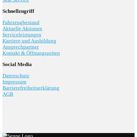
Schnellzugriff
Fahrzeugbestand
Aktuelle Aktionen
Serviceleistungen
Karriere und Ausbildung
Ansprechpartner
Kontakt & Öffnungszeiten
Social Media
Datenschutz
Impressum
Barrierefreiheitserklärung
AGB