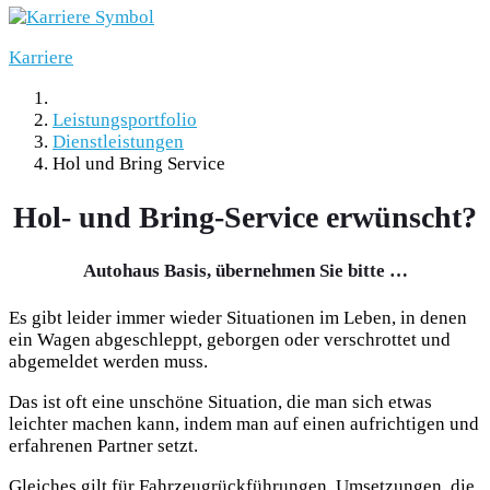
Karriere
Leistungsportfolio
Dienstleistungen
Hol und Bring Service
Hol- und Bring-Service erwünscht?
Autohaus Basis, übernehmen Sie bitte …
Es gibt leider immer wieder Situationen im Leben, in denen
ein Wagen abgeschleppt, geborgen oder verschrottet und
abgemeldet werden muss.
Das ist oft eine unschöne Situation, die man sich etwas
leichter machen kann, indem man auf einen aufrichtigen und
erfahrenen Partner setzt.
Gleiches gilt für Fahrzeugrückführungen, Umsetzungen, die