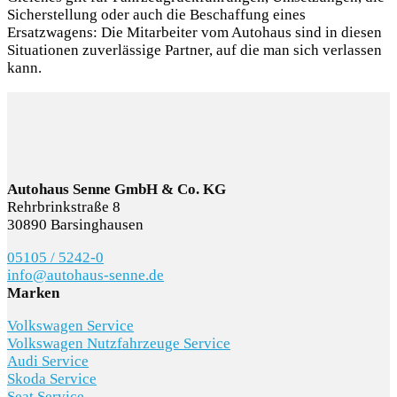
Sicherstellung oder auch die Beschaffung eines
Ersatzwagens: Die Mitarbeiter vom Autohaus sind in diesen
Situationen zuverlässige Partner, auf die man sich verlassen
kann.
Autohaus Senne GmbH & Co. KG
Rehrbrinkstraße 8
30890 Barsinghausen
05105 / 5242-0
info@autohaus-senne.de
Marken
Volkswagen Service
Volkswagen Nutzfahrzeuge Service
Audi Service
Skoda Service
Seat Service