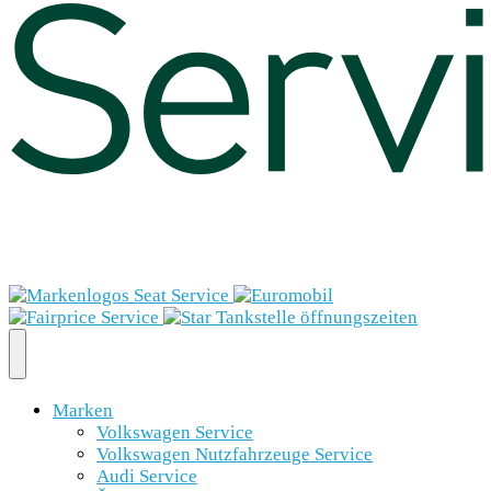
Marken
Volkswagen Service
Volkswagen Nutzfahrzeuge Service
Audi Service