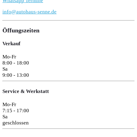
Whatsapp Termine
info@autohaus-senne.de
Öffungszeiten
Verkauf
Mo-Fr
8:00 - 18:00
Sa
9:00 - 13:00
Service & Werkstatt
Mo-Fr
7:15 - 17:00
Sa
geschlossen